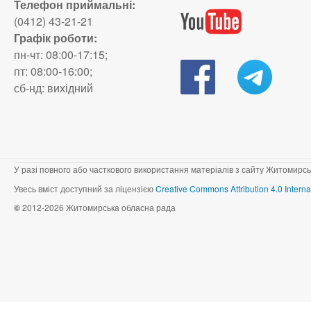
Телефон приймальні:
(0412) 43-21-21
Графік роботи:
пн-чт: 08:00-17:15;
пт: 08:00-16:00;
сб-нд: вихідний
У разі повного або часткового використання матеріалів з сайту Житомирсь
Увесь вміст доступний за ліцензією
Creative Commons Attribution 4.0 Interna
©
2012-2026 Житомирська обласна рада