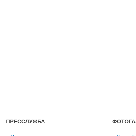
ПРЕССЛУЖБА
ФОТОГА