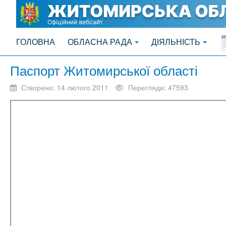
ГОЛОВНА
ОБЛАСНА РАДА
ДІЯЛЬНІСТЬ
Паспорт Житомирської області
Створено: 14 лютого 2011
Перегляди: 47593